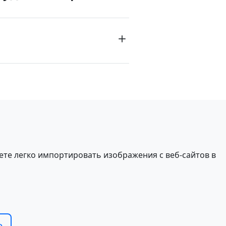
ете легко импортировать изображения с веб-сайтов в
e