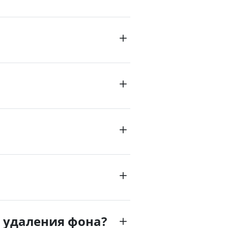
 удаления фона?