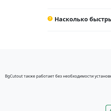
Насколько быстры
BgCutout также работает без необходимости установ