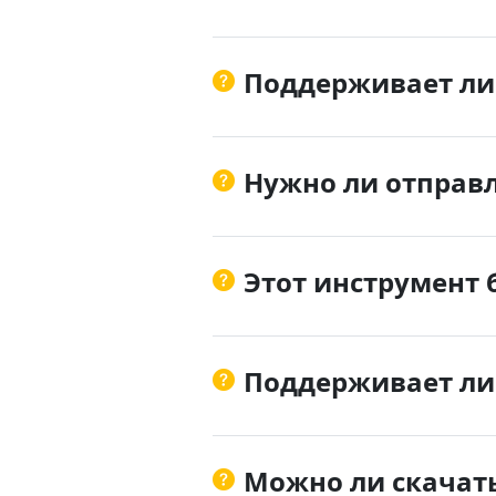
Поддерживает ли
Нужно ли отправл
Этот инструмент 
Поддерживает ли 
Можно ли скачат