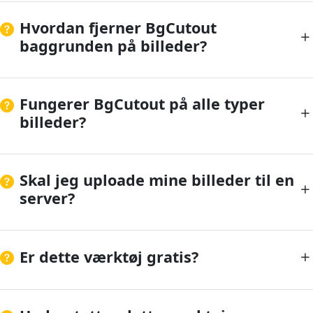
Hvordan fjerner BgCutout
baggrunden på billeder?
Fungerer BgCutout på alle typer
billeder?
Skal jeg uploade mine billeder til en
server?
Er dette værktøj gratis?