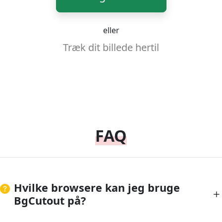
eller
Træk dit billede hertil
FAQ
Hvilke browsere kan jeg bruge
BgCutout på?