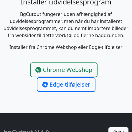
Installer udvidelsesprogram
BgCutout fungerer uden afhængighed af
udvidelsesprogrammer, men når du har installeret
udvidelsesprogrammet, kan du nemt importere billeder
fra websider til dette værktøj og fjerne baggrunden.
Installer fra Chrome Webshop eller Edge-tilføjelser
Chrome Webshop
Edge-tilføjelser
bgCutout V