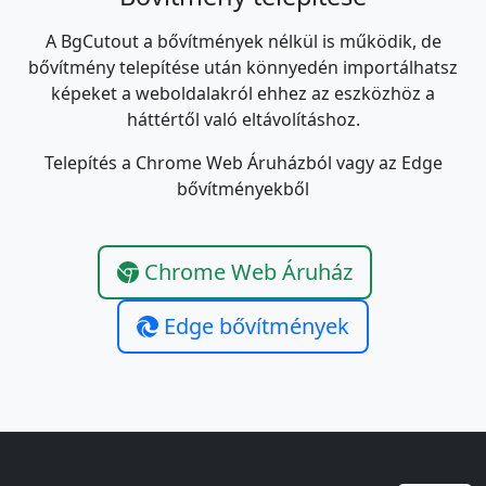
A BgCutout a bővítmények nélkül is működik, de
bővítmény telepítése után könnyedén importálhatsz
képeket a weboldalakról ehhez az eszközhöz a
háttértől való eltávolításhoz.
Telepítés a Chrome Web Áruházból vagy az Edge
bővítményekből
Chrome Web Áruház
Edge bővítmények