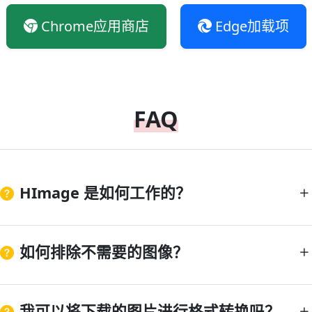
Chrome应用商店
Edge加载项
FAQ
HImage 是如何工作的？
如何排除不需要的图像？
我可以将下载的图片进行格式转换吗？