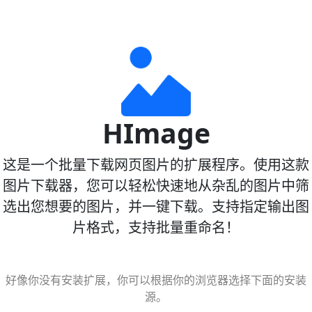
HImage
这是一个批量下载网页图片的扩展程序。使用这款
Loading...
图片下载器，您可以轻松快速地从杂乱的图片中筛
选出您想要的图片，并一键下载。支持指定输出图
片格式，支持批量重命名！
ng...
好像你没有安装扩展，你可以根据你的浏览器选择下面的安装
源。