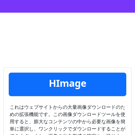
HImage
これはウェブサイトからの大量画像ダウンロードのた
めの拡張機能です。この画像ダウンロードツールを使
用すると、膨大なコンテンツの中から必要な画像を簡
単に選択し、ワンクリックでダウンロードすることが