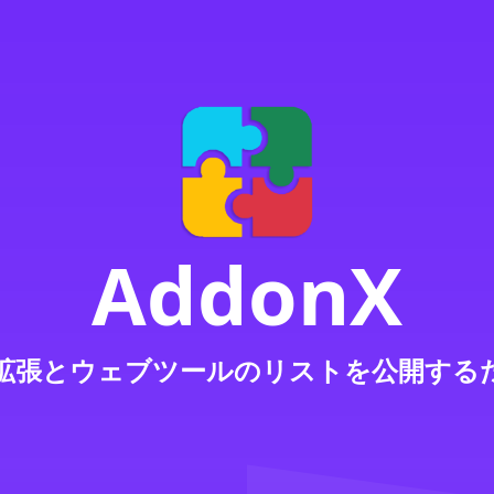
AddonX
拡張とウェブツールのリストを公開する