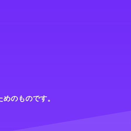
ためのものです。