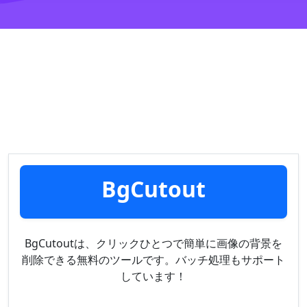
BgCutout
BgCutoutは、クリックひとつで簡単に画像の背景を
削除できる無料のツールです。バッチ処理もサポート
しています！