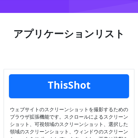
アプリケーションリスト
ThisShot
ウェブサイトのスクリーンショットを撮影するための
ブラウザ拡張機能です。スクロールによるスクリーン
ショット、可視領域のスクリーンショット、選択した
領域のスクリーンショット、ウィンドウのスクリーン